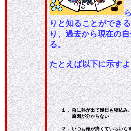
りと知ることができる
り、過去から現在の自
る。
たとえば以下に示すよ
１．
急に熱が出て幾日も寝込み
原因が分からない
２．
いつも頭が痛くていらいら